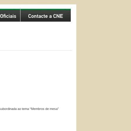
VI subordinada ao tema “Membros de mesa”