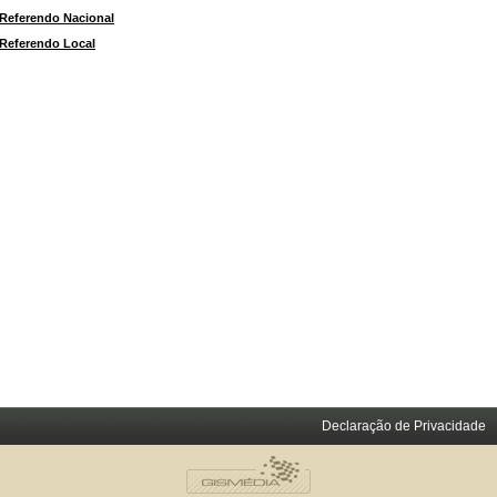
Referendo Nacional
Referendo Local
Declaração de Privacidade