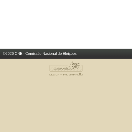
©2026 CNE - Comissão Nacional de Eleições