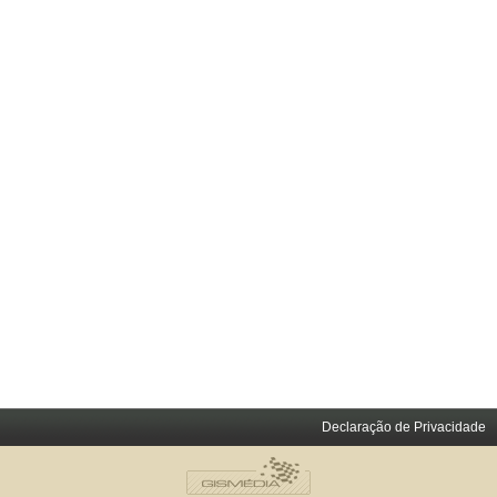
Declaração de Privacidade