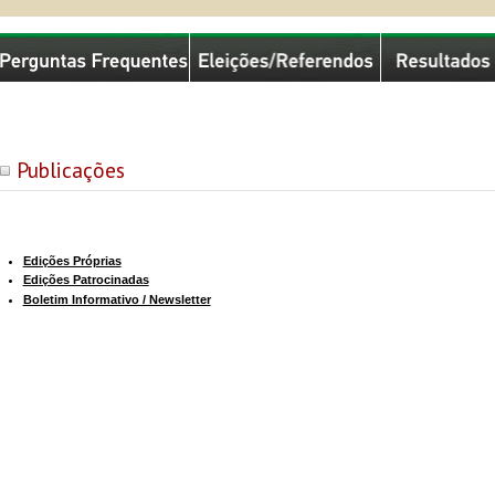
missão Nacional de Eleições
Publicações
Edições Próprias
Edições Patrocinadas
Boletim Informativo / Newsletter