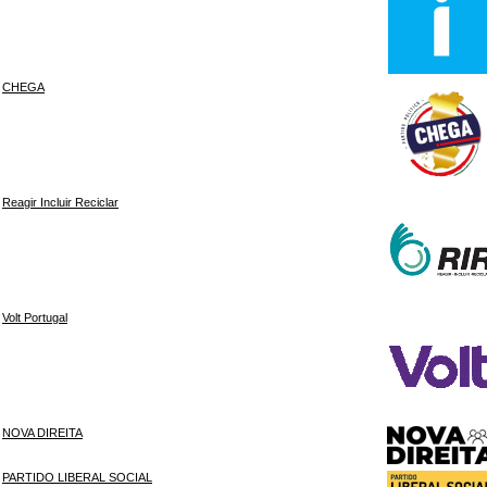
CHEGA
Reagir Incluir Reciclar
Volt Portugal
NOVA DIREITA
PARTIDO LIBERAL SOCIAL