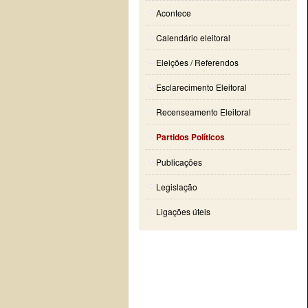
Acontece
Calendário eleitoral
Eleições / Referendos
Esclarecimento Eleitoral
Recenseamento Eleitoral
Partidos Políticos
Publicações
Legislação
Ligações úteis