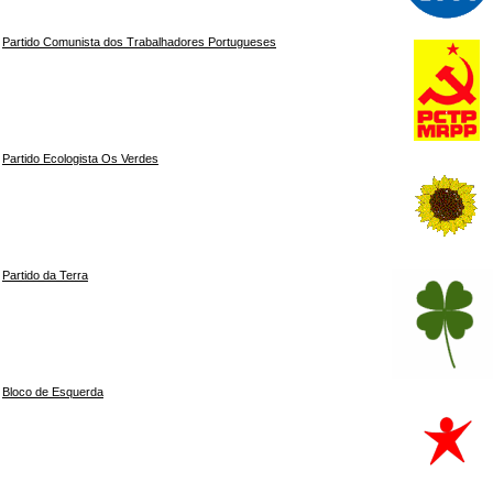
Partido Comunista dos Trabalhadores Portugueses
Partido Ecologista Os Verdes
Partido da Terra
Bloco de Esquerda