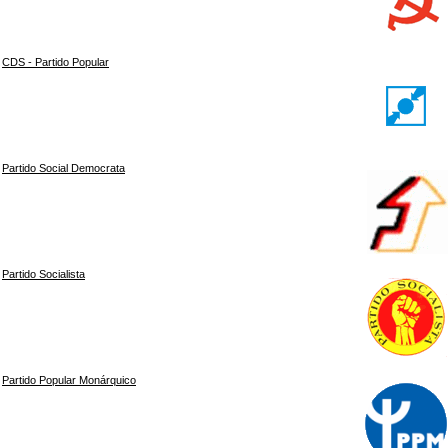
CDS - Partido Popular
Partido Social Democrata
Partido Socialista
Partido Popular Monárquico