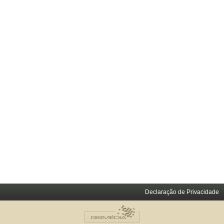
Declaração de Privacidade