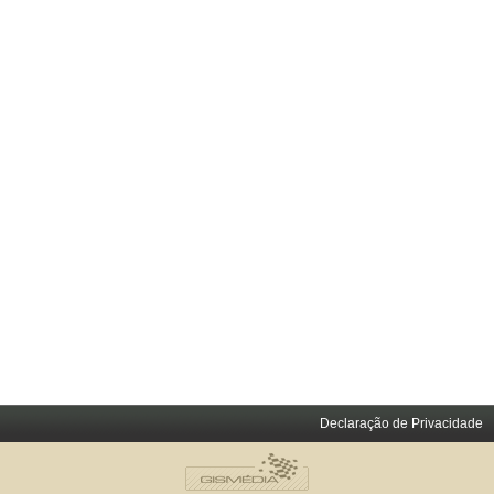
Declaração de Privacidade