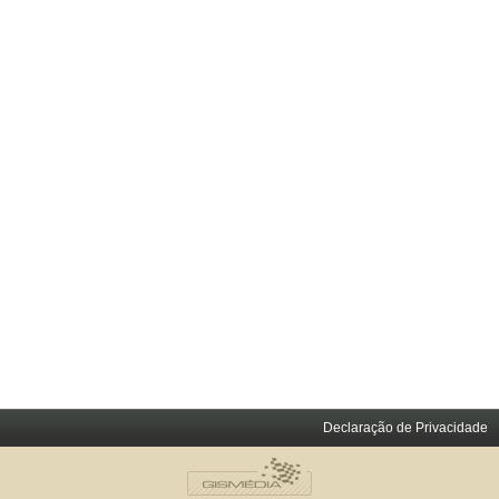
Declaração de Privacidade