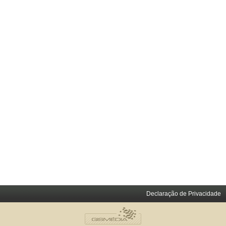
Declaração de Privacidade