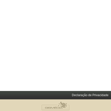
Declaração de Privacidade