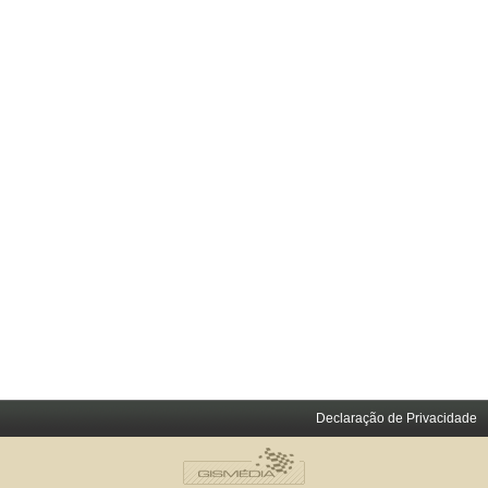
Declaração de Privacidade