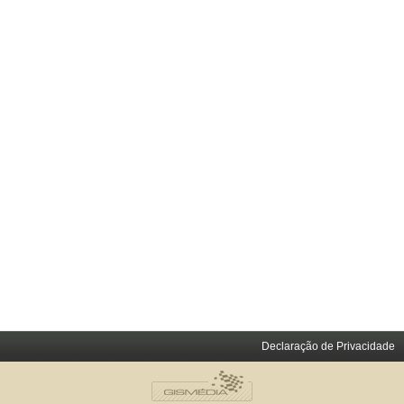
Declaração de Privacidade