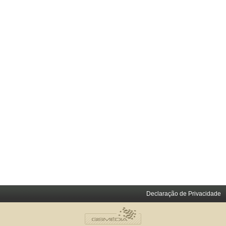
Declaração de Privacidade