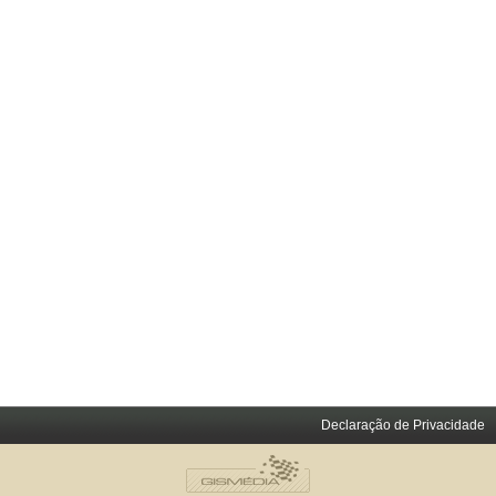
Declaração de Privacidade