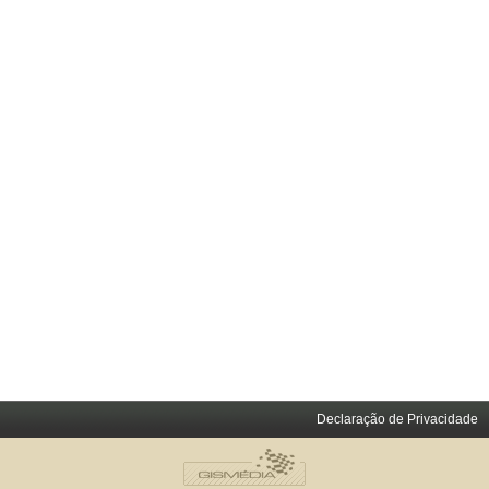
Declaração de Privacidade