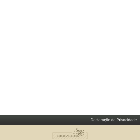
Declaração de Privacidade