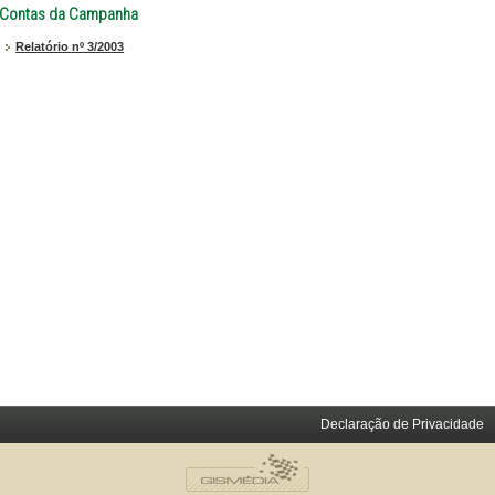
Contas da Campanha
Relatório nº 3/2003
Declaração de Privacidade