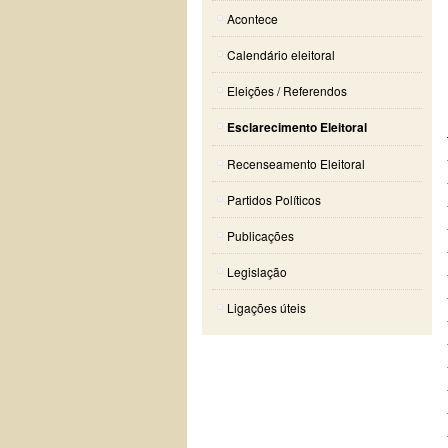
Acontece
Calendário eleitoral
Eleições / Referendos
Esclarecimento Eleitoral
Recenseamento Eleitoral
Partidos Políticos
Publicações
Legislação
Ligações úteis