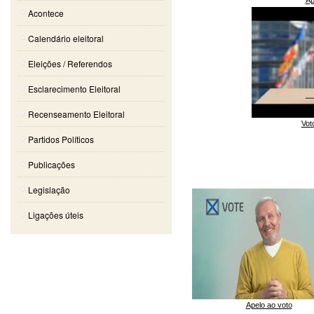
Acontece
Calendário eleitoral
Eleições / Referendos
Esclarecimento Eleitoral
Recenseamento Eleitoral
Vot
Partidos Políticos
Publicações
Legislação
Ligações úteis
Apelo ao voto