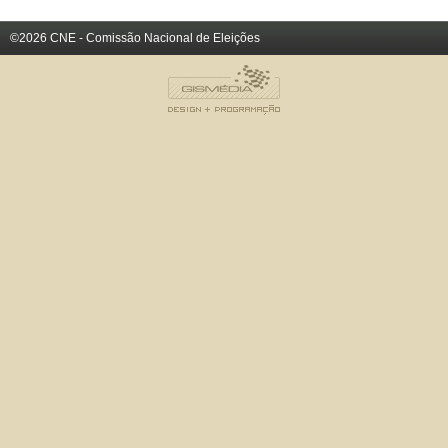
©2026 CNE - Comissão Nacional de Eleições