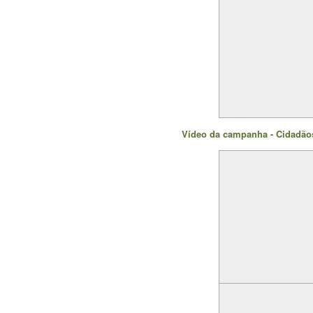
Vídeo da campanha - Cidadãos