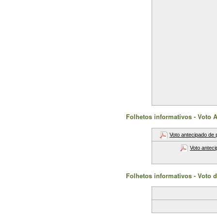
Folhetos informativos - Voto 
Voto antecipado de 
Voto anteci
Folhetos informativos - Voto