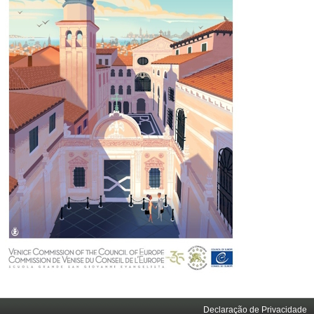
Declaração de Privacidade