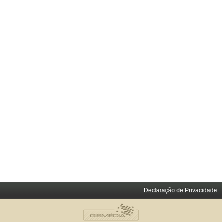
Declaração de Privacidade