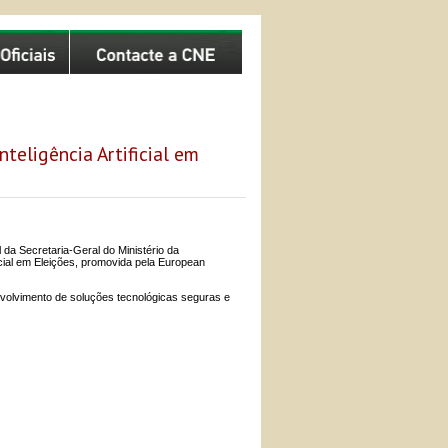
teligência Artificial em
 da Secretaria-Geral do Ministério da
icial em Eleições, promovida pela European
volvimento de soluções tecnológicas seguras e