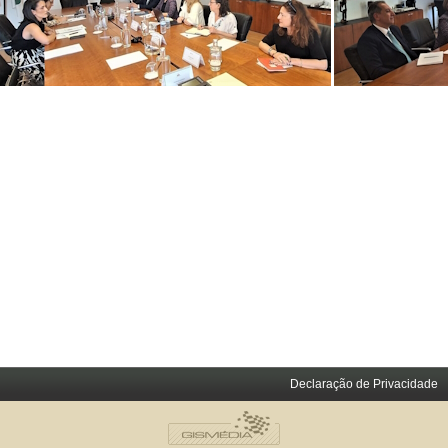
Declaração de Privacidade