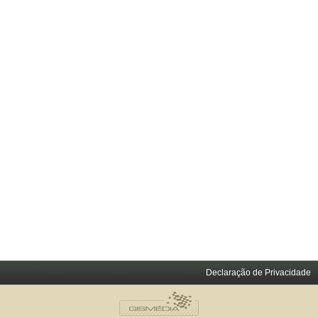
Declaração de Privacidade