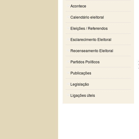
Acontece
Calendário eleitoral
Eleições / Referendos
Esclarecimento Eleitoral
Recenseamento Eleitoral
Partidos Políticos
Publicações
Legislação
Ligações úteis