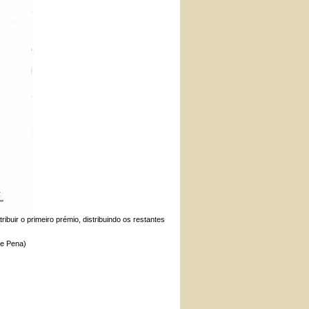
buir o primeiro prémio, distribuindo os restantes
de Pena)