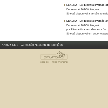
LEALRA - Lei Eleitoral (Versão ofi
Decreto-Lei 267/80, 8 Agosto
Só está disponível a versão actual
LEALRA - Lei Eleitoral (Versão 
Decreto-Lei 267/80, 8 Agosto
por Fátima Abrantes Mendes e Jorg
Só está disponível em suporte pape
©2026 CNE - Comissão Nacional de Eleições