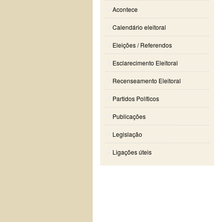
Acontece
Calendário eleitoral
Eleições / Referendos
Esclarecimento Eleitoral
Recenseamento Eleitoral
Partidos Políticos
Publicações
Legislação
Ligações úteis