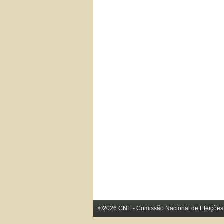
©2026 CNE - Comissão Nacional de Eleições