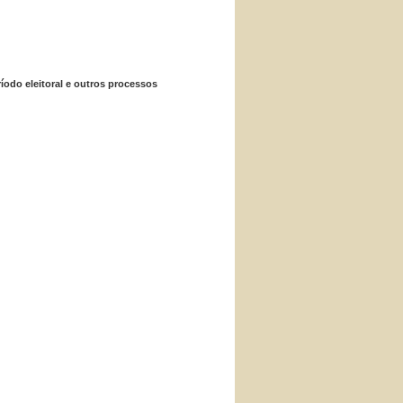
íodo eleitoral e outros processos