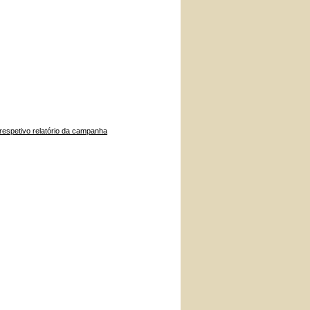
espetivo relatório da campanha