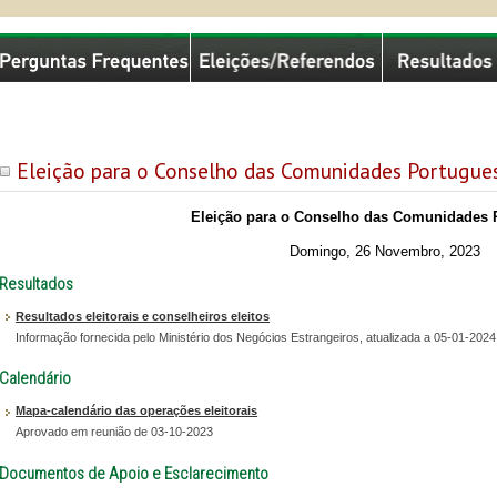
missão Nacional de Eleições
Eleição para o Conselho das Comunidades Portugue
Eleição para o Conselho das Comunidades 
Domingo, 26 Novembro, 2023
Resultados
Resultados eleitorais e conselheiros eleitos
Informação fornecida pelo Ministério dos Negócios Estrangeiros, atualizada a 05-01-2024
Calendário
Mapa-calendário das operações eleitorais
Aprovado em reunião de 03-10-2023
Documentos de Apoio e Esclarecimento