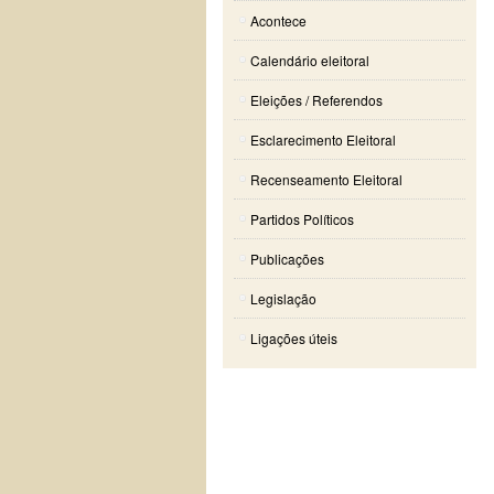
Acontece
Calendário eleitoral
Eleições / Referendos
Esclarecimento Eleitoral
Recenseamento Eleitoral
Partidos Políticos
Publicações
Legislação
Ligações úteis