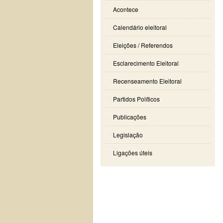
Acontece
Calendário eleitoral
Eleições / Referendos
Esclarecimento Eleitoral
Recenseamento Eleitoral
Partidos Políticos
Publicações
Legislação
Ligações úteis