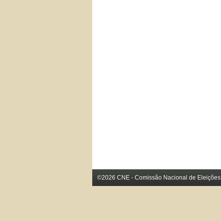
©2026 CNE - Comissão Nacional de Eleições