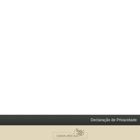
Declaração de Privacidade