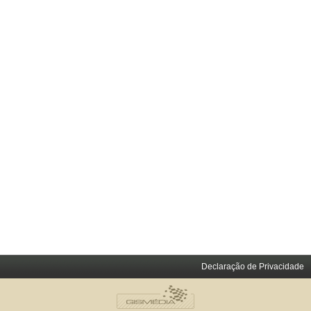
Declaração de Privacidade