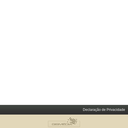
Declaração de Privacidade