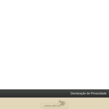
Declaração de Privacidade