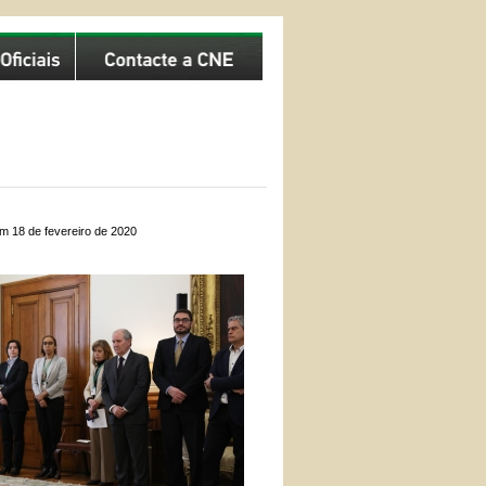
m 18 de fevereiro de 2020