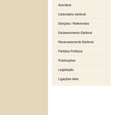
Acontece
Calendário eleitoral
Eleições / Referendos
Esclarecimento Eleitoral
Recenseamento Eleitoral
Partidos Políticos
Publicações
Legislação
Ligações úteis