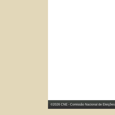
©2026 CNE - Comissão Nacional de Eleições