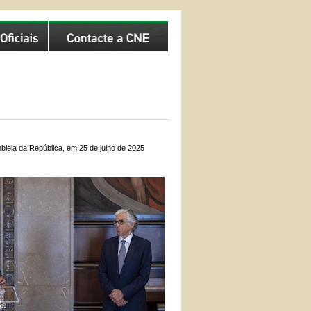
leia da República, em 25 de julho de 2025