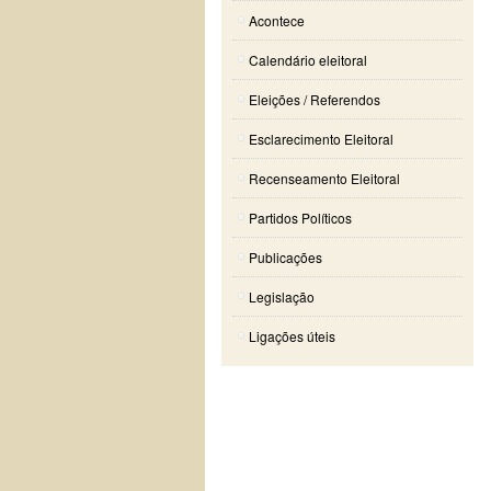
Acontece
Calendário eleitoral
Eleições / Referendos
Esclarecimento Eleitoral
Recenseamento Eleitoral
Partidos Políticos
Publicações
Legislação
Ligações úteis