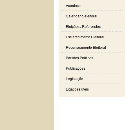
Acontece
Calendário eleitoral
Eleições / Referendos
Esclarecimento Eleitoral
Recenseamento Eleitoral
Partidos Políticos
Publicações
Legislação
Ligações úteis