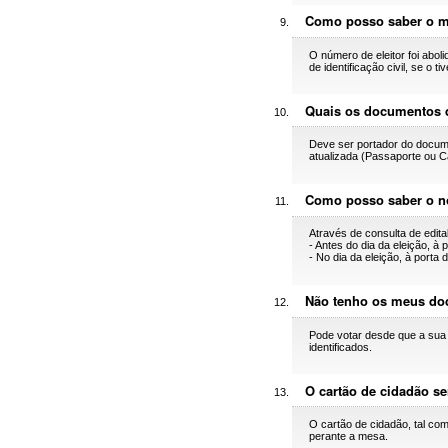
Como posso saber o m
O número de eleitor foi abo
de identificação civil, se o tiv
Quais os documentos d
Deve ser portador do documen
atualizada (Passaporte ou C
Como posso saber o n
Através de consulta de edital
- Antes do dia da eleição, à
- No dia da eleição, à porta
Não tenho os meus do
Pode votar desde que a sua 
identificados.
O cartão de cidadão se
O cartão de cidadão, tal com
perante a mesa.