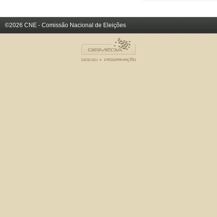
©2026 CNE - Comissão Nacional de Eleições