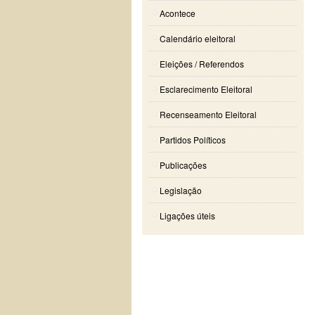
Acontece
Calendário eleitoral
Eleições / Referendos
Esclarecimento Eleitoral
Recenseamento Eleitoral
Partidos Políticos
Publicações
Legislação
Ligações úteis