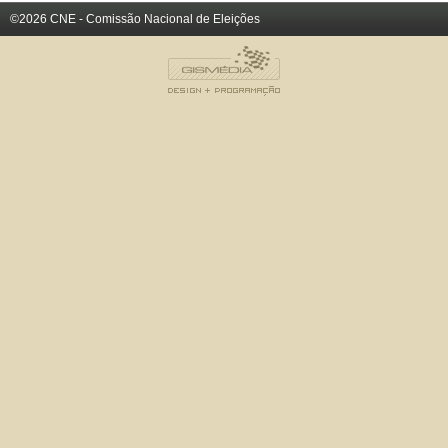
©2026 CNE - Comissão Nacional de Eleições