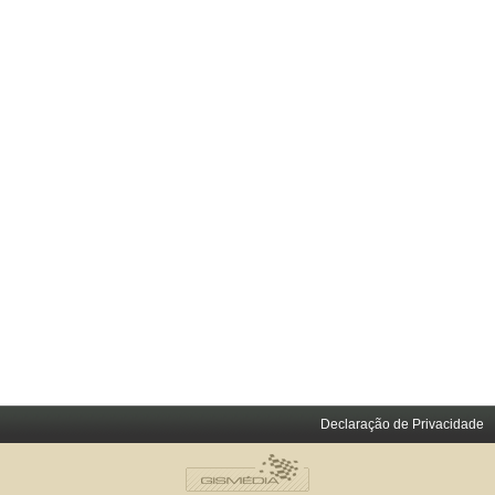
Declaração de Privacidade