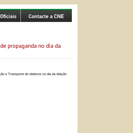
 de propaganda no dia da
ão e Transporte de eleitores no dia da eleição