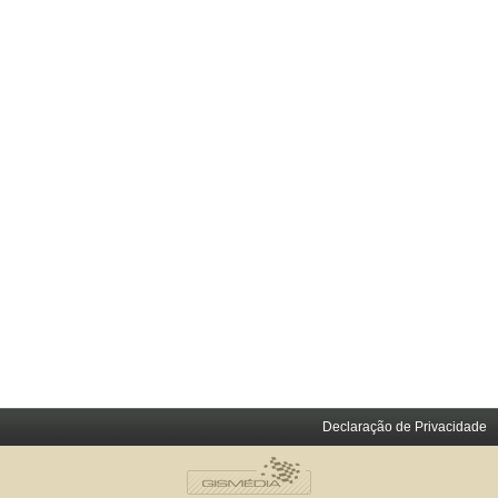
Declaração de Privacidade