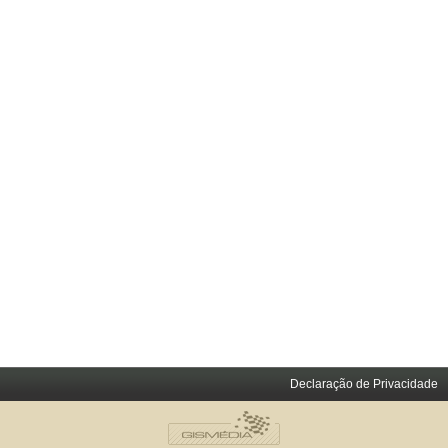
Declaração de Privacidade