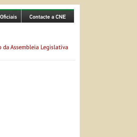
 da Assembleia Legislativa