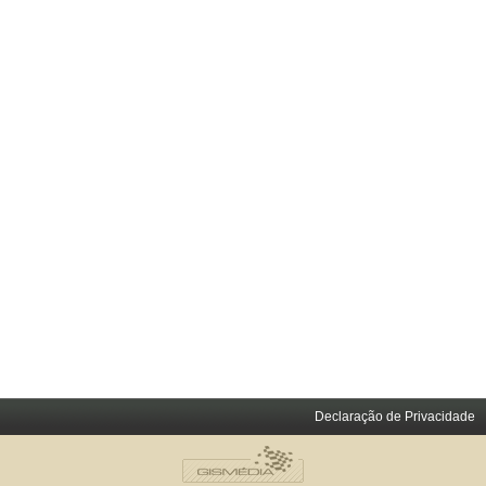
Declaração de Privacidade