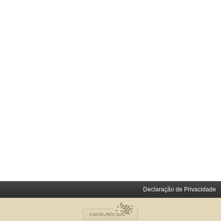
Declaração de Privacidade