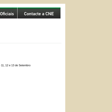
e 11, 12 e 13 de Setembro