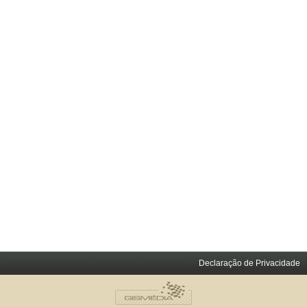
Declaração de Privacidade