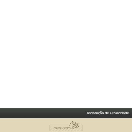
Declaração de Privacidade