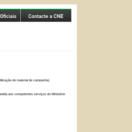
utilização de material de campanha)
etida aos competentes serviços do Ministério