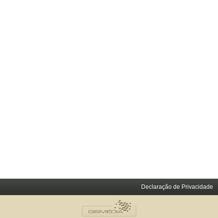
Declaração de Privacidade