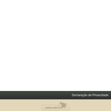
Declaração de Privacidade