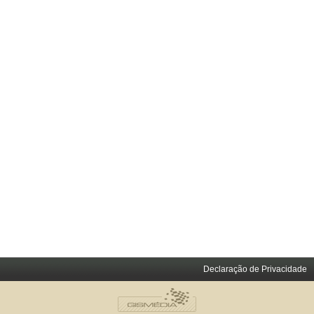
Declaração de Privacidade